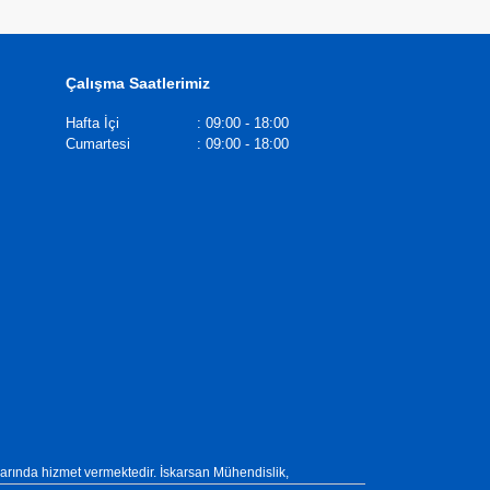
Çalışma Saatlerimiz
Hafta İçi
:
09:00 - 18:00
Cumartesi
:
09:00 - 18:00
larında hizmet vermektedir. İskarsan Mühendislik,