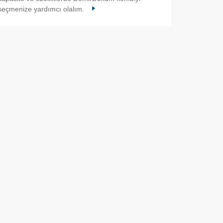
seçmenize yardımcı olalım.