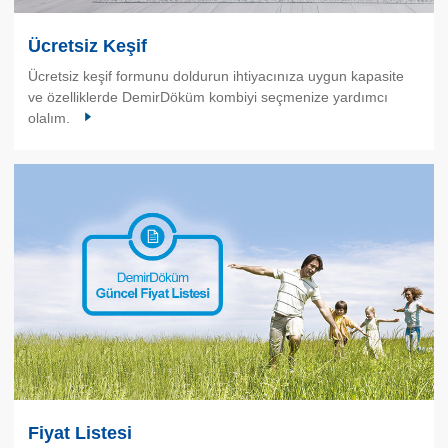
Ücretsiz Keşif
Ücretsiz keşif formunu doldurun ihtiyacınıza uygun kapasite
ve özelliklerde DemirDöküm kombiyi seçmenize yardımcı
olalım.
Fiyat Listesi