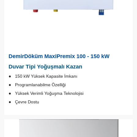
DemirDöküm MaxiPremix 100 - 150 kW
Duvar Tipi Yoğuşmalı Kazan
150 kW Yüksek Kapasite İmkanı
Programlanabilme Özelliği
Yüksek Verimli Yoğuşma Teknolojisi
Çevre Dostu