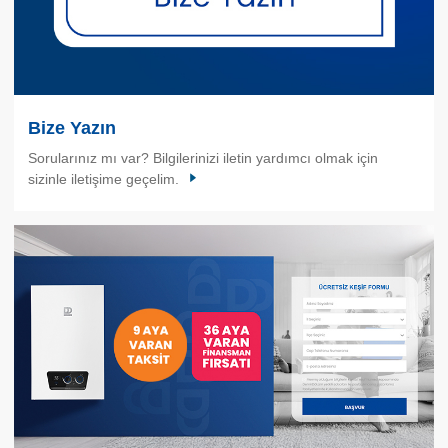
Bize Yazın
Sorularınız mı var? Bilgilerinizi iletin yardımcı olmak için
sizinle iletişime geçelim.