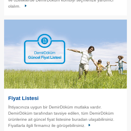
olalım.
Fiyat Listesi
İhtiyacınıza uygun bir DemirDöküm mutlaka vardır.
DemirDöküm tarafından tavsiye edilen, tüm DemirDöküm
ürünlerine ait güncel fiyat listesine buradan ulaşabilirsiniz.
Fiyatlarla ilgili firmamız ile görüşebilirsiniz.