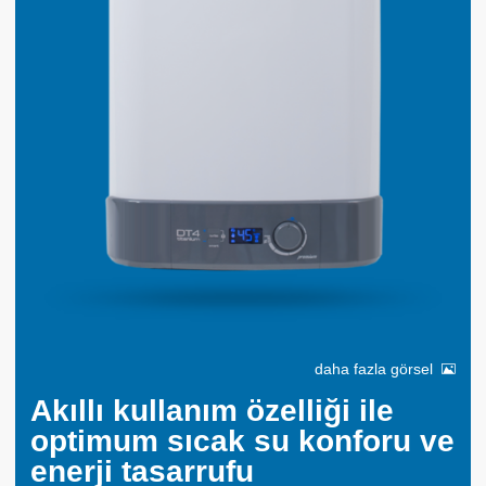
daha fazla görsel
Akıllı kullanım özelliği ile
optimum sıcak su konforu ve
enerji tasarrufu