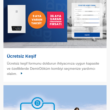
Ücretsiz Keşif
Ücretsiz keşif formunu doldurun ihtiyacınıza uygun kapasite
ve özelliklerde DemirDöküm kombiyi seçmenize yardımcı
olalım.