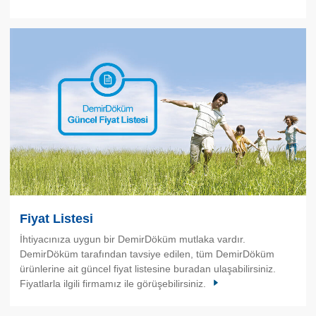
Fiyat Listesi
İhtiyacınıza uygun bir DemirDöküm mutlaka vardır.
DemirDöküm tarafından tavsiye edilen, tüm DemirDöküm
ürünlerine ait güncel fiyat listesine buradan ulaşabilirsiniz.
Fiyatlarla ilgili firmamız ile görüşebilirsiniz.