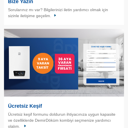
Bize Yazın
Sorularınız mı var? Bilgilerinizi iletin yardımcı olmak için
sizinle iletişime geçelim.
Ücretsiz Keşif
Ücretsiz keşif formunu doldurun ihtiyacınıza uygun kapasite
ve özelliklerde DemirDöküm kombiyi seçmenize yardımcı
olalım.