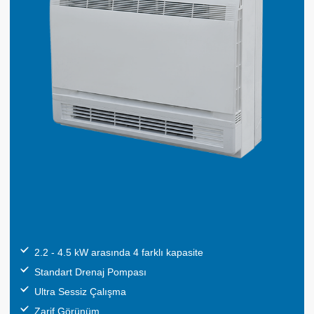
2.2 - 4.5 kW arasında 4 farklı kapasite
Standart Drenaj Pompası
Ultra Sessiz Çalışma
Zarif Görünüm